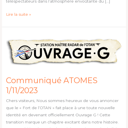
téléspectateurs dans l’atmosphère envoûtante du […]
Lire la suite »
Communiqué
ATOMES
1/11/2023
Communiqué ATOMES
1/11/2023
Chers visiteurs, Nous sommes heureux de vous annoncer
que le « Fort de l’OTAN » fait place à une toute nouvelle
identité en devenant officiellement Ouvrage G ! Cette
transition marque un chapitre excitant dans notre histoire.